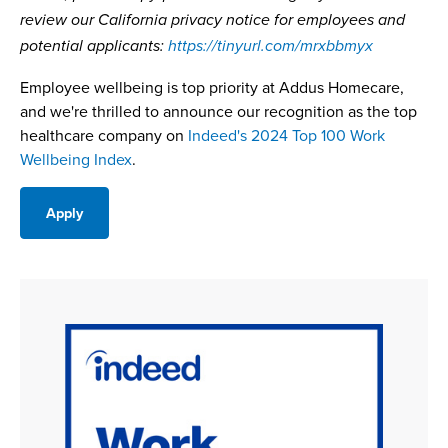
review our California privacy notice for employees and
potential applicants:
https://tinyurl.com/mrxbbmyx
Employee wellbeing is top priority at Addus Homecare,
and we're thrilled to announce our recognition as the top
healthcare company on
Indeed's 2024 Top 100 Work
Wellbeing Index
.
Apply