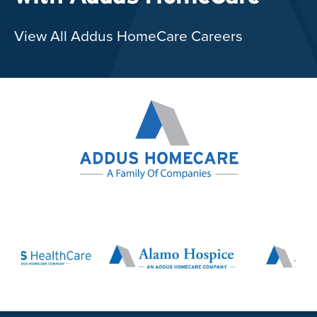
View All Addus HomeCare Careers