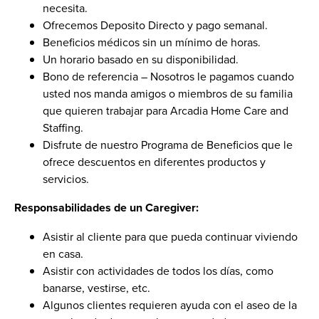
necesita.
Ofrecemos Deposito Directo y pago semanal.
Beneficios médicos sin un mínimo de horas.
Un horario basado en su disponibilidad.
Bono de referencia – Nosotros le pagamos cuando
usted nos manda amigos o miembros de su familia
que quieren trabajar para Arcadia Home Care and
Staffing.
Disfrute de nuestro Programa de Beneficios que le
ofrece descuentos en diferentes productos y
servicios.
Responsabilidades de un Caregiver:
Asistir al cliente para que pueda continuar viviendo
en casa.
Asistir con actividades de todos los días, como
banarse, vestirse, etc.
Algunos clientes requieren ayuda con el aseo de la