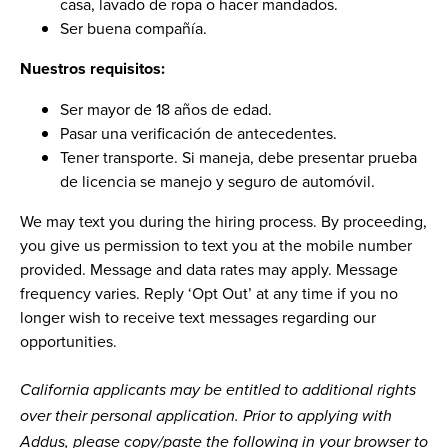
casa, lavado de ropa o hacer mandados.
Ser buena compañía.
Nuestros requisitos:
Ser mayor de 18 años de edad.
Pasar una verificación de antecedentes.
Tener transporte. Si maneja, debe presentar prueba
de licencia se manejo y seguro de automóvil.
We may text you during the hiring process. By proceeding,
you give us permission to text you at the mobile number
provided. Message and data rates may apply. Message
frequency varies. Reply ‘Opt Out’ at any time if you no
longer wish to receive text messages regarding our
opportunities.
California applicants may be entitled to additional rights
over their personal application. Prior to applying with
Addus, please copy/paste the following in your browser to