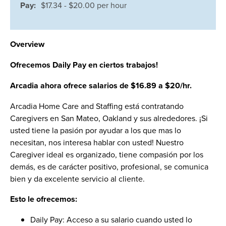
Pay:
$17.34 - $20.00 per hour
Overview
Ofrecemos Daily Pay en ciertos trabajos!
Arcadia ahora ofrece salarios de $16.89 a $20/hr.
Arcadia Home Care and Staffing está contratando
Caregivers en San Mateo, Oakland y sus alrededores. ¡Si
usted tiene la pasión por ayudar a los que mas lo
necesitan, nos interesa hablar con usted! Nuestro
Caregiver ideal es organizado, tiene compasión por los
demás, es de carácter positivo, profesional, se comunica
bien y da excelente servicio al cliente.
Esto le ofrecemos:
Daily Pay: Acceso a su salario cuando usted lo