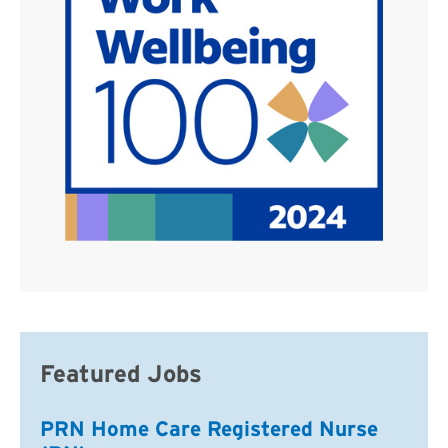
Featured Jobs
PRN Home Care Registered Nurse